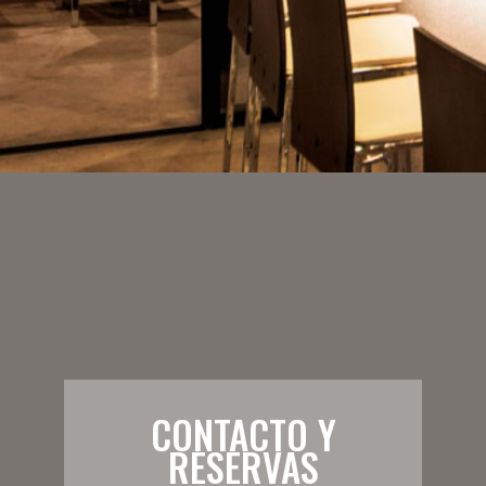
CONTACTO Y
RESERVAS