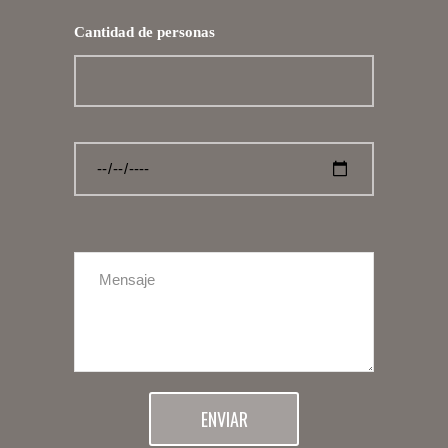
Cantidad de personas