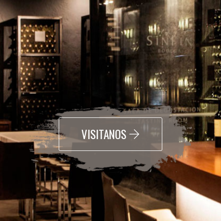
VISITANOS