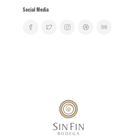
Social Media